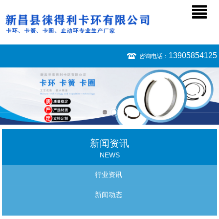
13905854125
咨询电话：
新闻资讯
NEWS
行业资讯
新闻动态